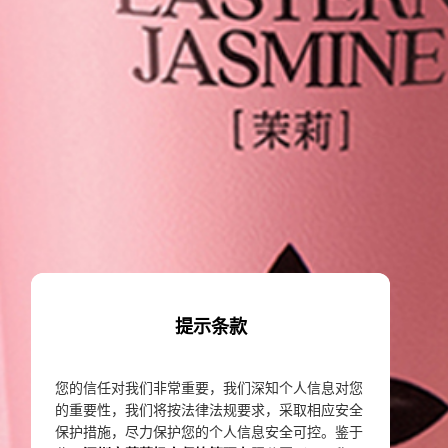
提示条款
您的信任对我们非常重要，我们深知个人信息对您
的重要性，我们将按法律法规要求，采取相应安全
保护措施，尽力保护您的个人信息安全可控。鉴于